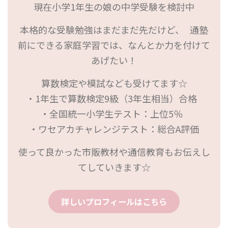
現在小学1年生の娘の中学受験を検討中
本格的な受験勉強はまだまだ先だけど、 通塾
前にできる家庭学習では、なんとか力を付けて
あげたい！
算数検定や模試なども受けてます☆
・1年生で算数検定9級（3年生相当）合格
・全国統一小学生テスト：上位5％
・ワセアカチャレンジテスト：総合A評価
使って良かった市販教材や通信教育もお伝えし
てしていきます☆
詳しいプロフィールはこちら