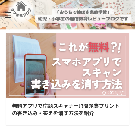
2024/7/1
無料アプリで宿題スキャナー!?問題集プリント
の書き込み・答えを消す方法を紹介