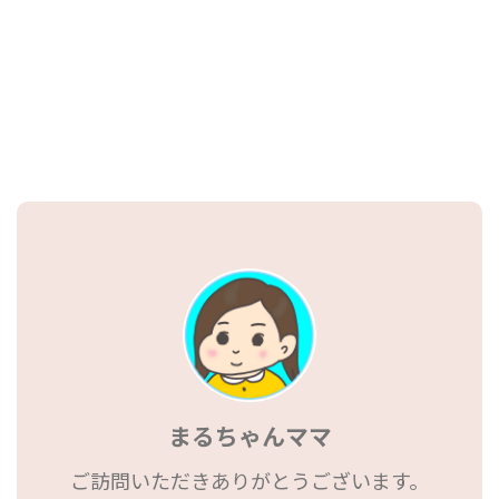
まるちゃんママ
ご訪問いただきありがとうございます。