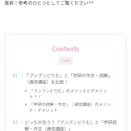
是非！参考のひとつとしてご覧ください^^
Contents
Close
「ブンブンどりむ」と「学研の作文・読解」
（通信講座）を比較！
「ブンブンどりむ」のメリットとデメリッ
ト？！
「学研の読解・作文」（通信講座）のメリッ
ト・デメリット
どっちが合う？「ブンブンどりむ」と「学研読
解・作文（通信講座）」