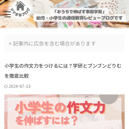
+ 記事内に広告を含む場合があります
小学生の作文力をつけるには？学研とブンブンどりむ
を徹底比較
2024-07-13