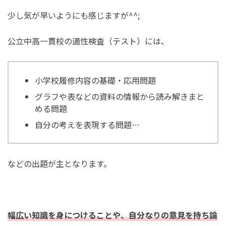
少し気が早いようにも感じますが^^;
公立中高一貫校の適性検査（テスト）には、
小学校履修内容の基礎・応用問題
グラフや表などの資料の情報から読み解きまと
める問題
自分の考えを表現する問題…
などの出題が主となります。
幅広い知識を身につけることや、自分なりの意見を持ち論