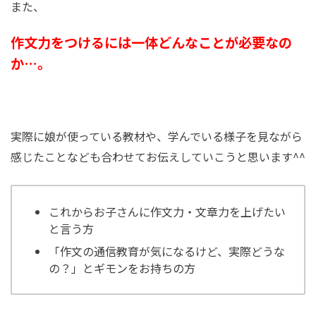
また、
作文力をつけるには一体どんなことが必要なの
か…。
実際に娘が使っている教材や、学んでいる様子を見ながら
感じたことなども合わせてお伝えしていこうと思います^^
これからお子さんに作文力・文章力を上げたい
と言う方
「作文の通信教育が気になるけど、実際どうな
の？」とギモンをお持ちの方