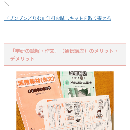
＼
『ブンブンどりむ』無料お試しキットを取り寄せる
「学研の読解・作文」（通信講座）のメリット・
デメリット