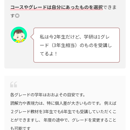
コースやグレードは自分にあったものを選択
できま
す◎
私は今2年生だけど、学研は1グレ
ード（3年生相当）のものを受講し
てるよ！
各グレードの学年はおおよその目安です。
読解力や表現力は、特に個人差が大きいものです。 例えば
２グレード教材を3年生でも6年生でも受講していただくこ
とができますし、 年度の途中で、グレードを変更すること
も可能です