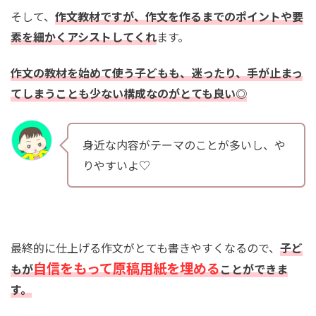
そして、
作文教材ですが、作文を作るまでのポイントや要
素を細かくアシストしてくれ
ます。
作文の教材を始めて使う子どもも、迷ったり、手が止まっ
てしまうことも少ない構成なのがとても良い◎
身近な内容がテーマのことが多いし、や
りやすいよ♡
最終的に仕上げる作文がとても書きやすくなるので、
子ど
自信をもって原稿用紙を埋める
もが
ことができま
す。