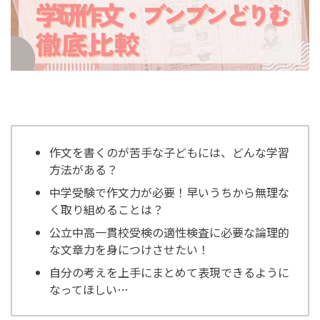
作文を書くのが苦手な子どもには、どんな学習
方法がある？
中学受験で作文力が必要！早いうちから無理な
く取り組めることは？
公立中高一貫校受検の適性検査に必要な論理的
な文章力を身につけさせたい！
自分の考えを上手にまとめて表現できるように
なってほしい…