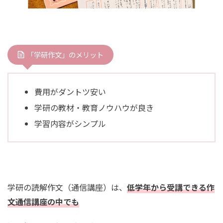
「学研作文」のメリット
費用がダントツ安い
学研の教材・教育ノウハウが良き
学習内容がシンプル
学研の読解作文（通信講座）は、
低学年から受講できる作
文通信講座の中でも