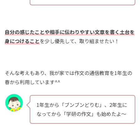
自分の感じたことや相手に伝わりやすい文章を書く土台を
身につけること
を少し優先して、取り組ませたい！
そんな考えもあり、我が家では作文の通信教育を1年生の
春から利用しています^^
1年生から「ブンブンどりむ」、2年生に
なってから「学研の作文」も始めたよ〜