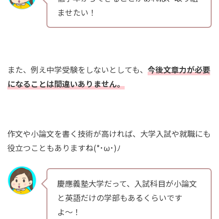
ませたい！
また、例え中学受験をしないとしても、
今後文章力が必要
になることは間違いありません。
作文や小論文を書く技術が高ければ、大学入試や就職にも
役立つこともありますね(*･ω･)ﾉ
慶應義塾大学だって、入試科目が小論文
と英語だけの学部もあるくらいです
よ〜！