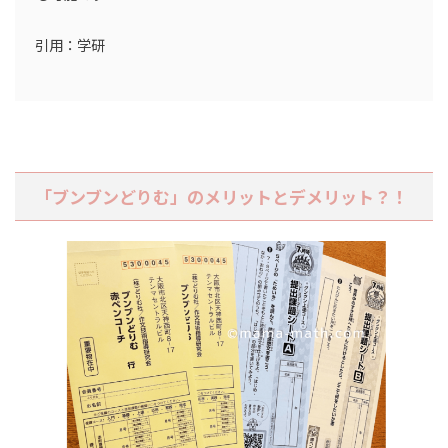
引用：学研
「ブンブンどりむ」のメリットとデメリット？！