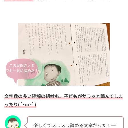
文字数の多い読解の題材も、子どもがサラッと読んでしま
ったり(´･ω･`)
楽しくてスラスラ読める文章だった！一