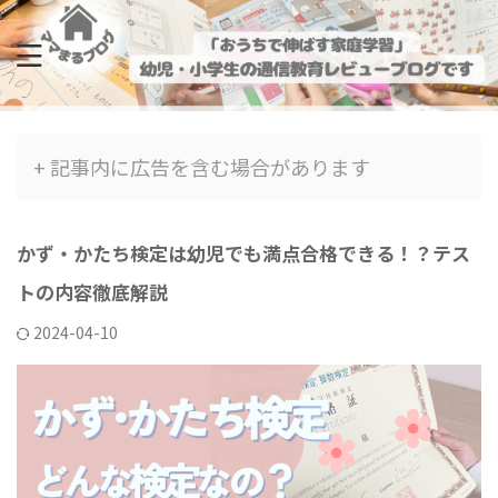
+ 記事内に広告を含む場合があります
かず・かたち検定は幼児でも満点合格できる！？テス
トの内容徹底解説
2024-04-10