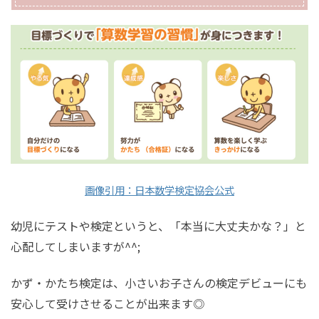
画像引用：日本数学検定協会公式
幼児にテストや検定というと、「本当に大丈夫かな？」と
心配してしまいますが^^;
かず・かたち検定は、小さいお子さんの検定デビューにも
安心して受けさせることが出来ます◎