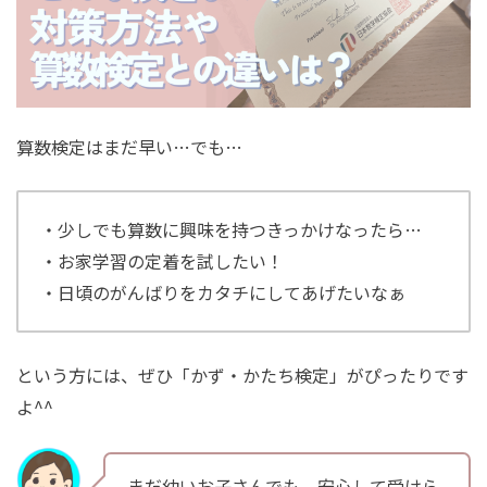
算数検定はまだ早い…でも…
・少しでも算数に興味を持つきっかけなったら…
・お家学習の定着を試したい！
・日頃のがんばりをカタチにしてあげたいなぁ
という方には、ぜひ「かず・かたち検定」がぴったりです
よ^^
まだ幼いお子さんでも、安心して受けら