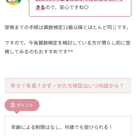
きる
ので、安心ですね◎
受検までの手順は算数検定11級以降とほとんど同じです。
ですので、今後算数検定を検討している方が慣らし的に受
検してみるのもおすすめです^^
年少？年長？かず・かたち検定はいつ何歳から？
ポイント
年齢による制限はなし、何歳でも受けられる！