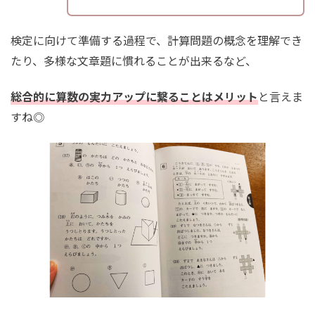
検定に向けて準備する過程で、計算問題の概念を理解でき
たり、多様な文章題に慣れることが出来るなど、
総合的に算数の実力アップに繋ることはメリット
と言えま
すね◎