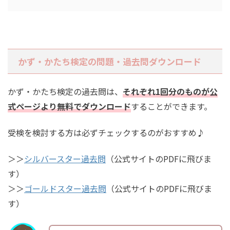
かず・かたち検定の問題・過去問ダウンロード
かず・かたち検定の過去問は、
それぞれ1回分のものが公
式ページより無料でダウンロード
することができます。
受検を検討する方は必ずチェックするのがおすすめ♪
＞＞
シルバースター過去問
（公式サイトのPDFに飛びま
す）
＞＞
ゴールドスター過去問
（公式サイトのPDFに飛びま
す）