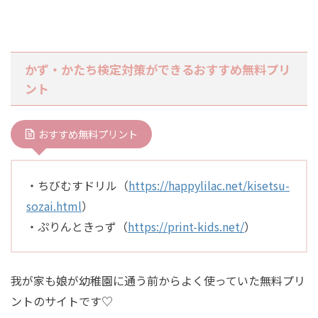
かず・かたち検定対策ができるおすすめ無料プリ
ント
おすすめ無料プリント
・ちびむすドリル（
https://happylilac.net/kisetsu-
sozai.html
）
・ぷりんときっず（
https://print-kids.net/
）
我が家も娘が幼稚園に通う前からよく使っていた無料プリ
ントのサイトです♡