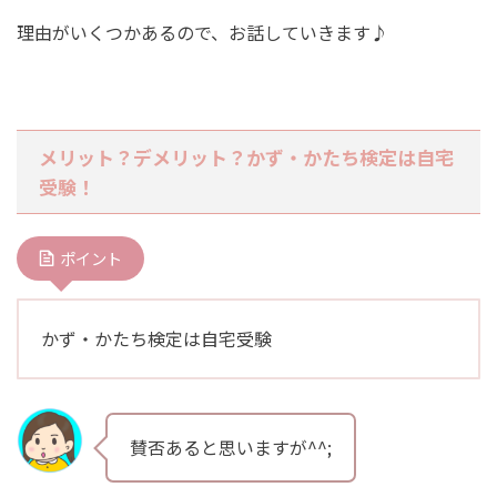
理由がいくつかあるので、お話していきます♪
メリット？デメリット？かず・かたち検定は自宅
受験！
ポイント
かず・かたち検定は自宅受験
賛否あると思いますが^^;