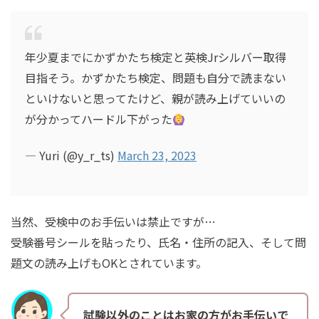
年少夏までにかずかたち検定と英検Jrシルバー取得
目指そう。かずかたち検定、問題も自分で読まない
といけないと思ってたけど、親が読み上げていいの
が分かってハードル下がった
— Yuri (@y_r_ts)
March 23, 2023
当然、受検中のお手伝いは禁止ですが…
受験番号シールを貼ったり、氏名・住所の記入、そして問
題文の読み上げもOKとされています。
試験以外のことはお家の方がお手伝いで