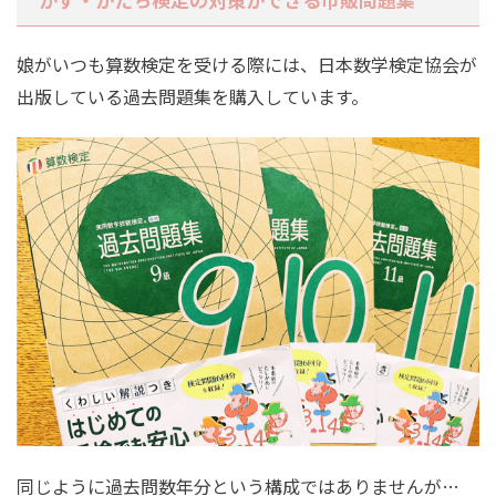
娘がいつも算数検定を受ける際には、日本数学検定協会が
出版している過去問題集を購入しています。
同じように過去問数年分という構成ではありませんが…