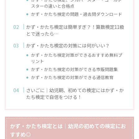
スターの違いと合格点
かず・かたち検定の問題・過去問ダウンロード
かず・かたち検定は簡単すぎ？！算数検定11級
とで迷ったら…
かず・かたち検定の対策には何がいい？
かず・かたち検定対策ができるおすすめ無料プ
リント
かず・かたち検定の対策ができる市販問題集
かず・かたち検定の対策ができる通信教育
さいごに｜幼児期、初めての検定にはかず・か
たち検定で自信をつける！
かず・かたち検定とは｜幼児の初めての検定にお
すすめ◎