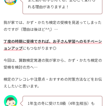
れる理由がありますよ！
我が家では、かず・かたち検定の受検を見送ってしまった
のですが（理由は後ほど^^;）…
丁度の時期に受検できれば、お子さん学習へのモチベーシ
ョンアップ
にもつながります◎
今回は、算数検定常連の我が家から、かず・かたち検定の
受検を検討の方へ…
検定のアレコレや注意点・おすすめの対策方法などをお伝
えしたいと思います。
1年生の冬に受けた8級（4年生相当）も