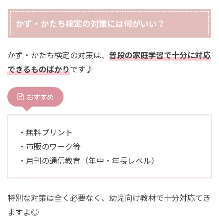
かず・かたち検定の対策には何がいい？
かず・かたち検定の対策は、
普段の家庭学習で十分に対応
できるものばかり
です♪
おすすめ
・無料プリント
・市販のワーク等
・月刊の通信教育（年中・年長レベル）
特別な対策は全く必要なく、幼児向け教材で十分対応てき
ますよ◎