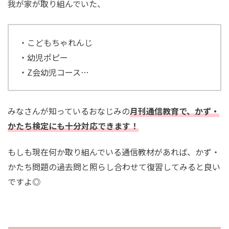
我が家が取り組んでいた、
・こどもちゃれんじ
・幼児ポピー
・Z会幼児コース…
みなさんが知っているおなじみの
月刊通信教育で、かず・
かたち検定にも十分対応できます！
もしも現在何か取り組んでいる通信教材があれば、かず・
かたち問題の過去問と照らし合わせて復習してみると良い
ですよ◎