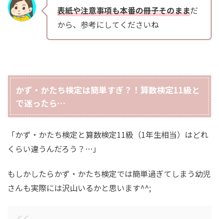
表紙や注意事項も本番の冊子そのまま
だ
から、参考にしてくださいね
かず・かたち検定は簡単すぎ？！算数検定11級と
で迷ったら…
「かず・かたち検定と算数検定11級（1年生相当）はどれ
くらい違うんだろう？…」
もしかしたらかず・かたち検定では簡単過ぎてしまう幼児
さんも実際には沢山いるかと思います^^;