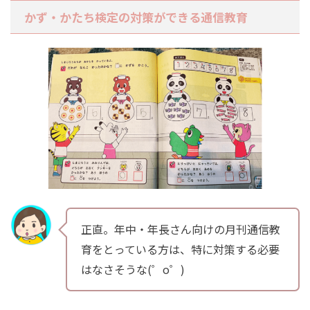
かず・かたち検定の対策ができる通信教育
正直。年中・年長さん向けの月刊通信教
育をとっている方は、特に対策する必要
はなさそうな(゜o゜)