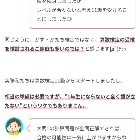
検を検討しましたが…
レベルが合わないと考え11級を受けるこ
とにしました◎
同じように、かず・かたち検定ではなく、
算数検定の受検
を検討されるご家庭も多いのでは？
と感じます|дﾟ)ﾁﾗｯ
実際私たちは算数検定11級からスタートしましたし、
相当の準備は必要ですが、”1年生にならないと全く歯が立
たない”というワケでもありません。
大問1の計算問題が全問正解できれば、
合格の可能性は一気に上がりますからね