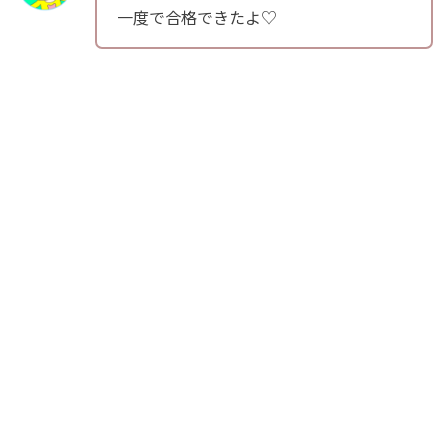
一度で合格できたよ♡