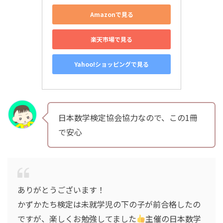
Amazonで見る
楽天市場で見る
Yahoo!ショッピングで見る
日本数学検定協会協力なので、この1冊
で安心
ありがとうございます！
かずかたち検定は未就学児の下の子が前合格したの
ですが、楽しくお勉強してました
主催の日本数学