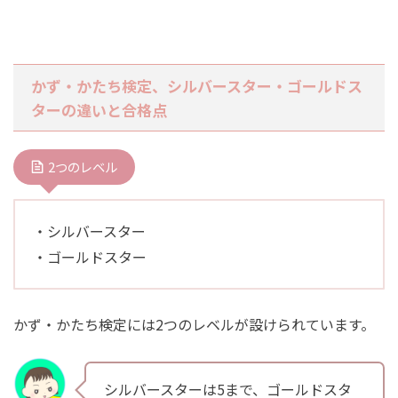
かず・かたち検定、シルバースター・ゴールドス
ターの違いと合格点
2つのレベル
・シルバースター
・ゴールドスター
かず・かたち検定には2つのレベルが設けられています。
シルバースターは5まで、ゴールドスタ