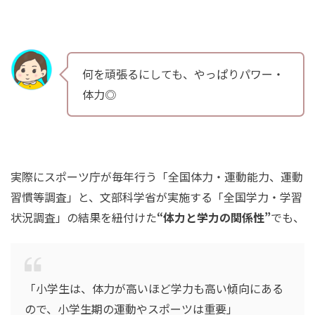
何を頑張るにしても、やっぱりパワー・
体力◎
実際にスポーツ庁が毎年行う「全国体力・運動能力、運動
習慣等調査」と、文部科学省が実施する「全国学力・学習
状況調査」の結果を紐付けた
“体力と学力の関係性”
でも、
「小学生は、体力が高いほど学力も高い傾向にある
ので、小学生期の運動やスポーツは重要」