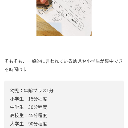
そもそも、一般的に言われている幼児や小学生が集中でき
る時間は↓
幼児：年齢プラス1分
小学生：15分程度
中学生：30分程度
高校生：45分程度
大学生：90分程度