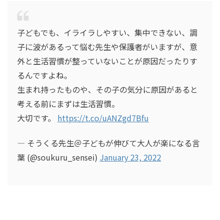
子どもでも、イライラしやすい、集中できない、調
子に波があるって悩む先生や保護者がいますが、意
外と生活習慣が整っていないことが原因だったりす
るんですよね。
生まれ持ったものや、その子の気分に原因があると
考える前にまずは生活習慣。
大切です。
https://t.co/uANZgd7Bfu
— そうくる先生＠子どもが伸びて大人が楽になる言
葉 (@soukuru_sensei)
January 23, 2022