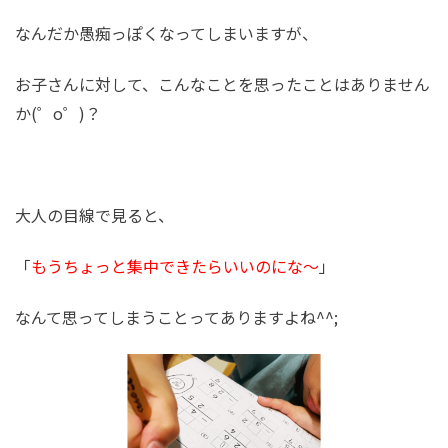
なんだか愚痴っぽくなってしまいますが、
お子さんに対して、こんなことを思ったことはありません
か(゜o゜)？
大人の目線で見ると、
「
もうちょっと集中できたらいいのにな〜
」
なんて思ってしまうことってありますよね^^;