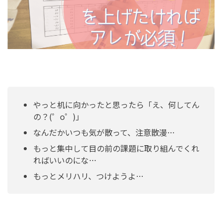
やっと机に向かったと思ったら「え、何してん
の？(゜o゜)」
なんだかいつも気が散って、注意散漫…
もっと集中して目の前の課題に取り組んでくれ
ればいいのにな…
もっとメリハリ、つけようよ…