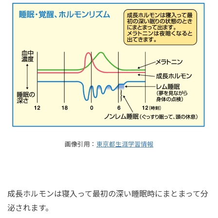
画像引用：
東京都生涯学習情報
成長ホルモンは寝入って最初の深い睡眠時にまとまって分
泌されます。