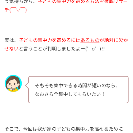
う気持ちから、
子どもの集中力を高める方法を徹底リサー
チ(￣▽￣)
実は、
子どもの集中力を高めるには
あるもの
が絶対に欠か
せない
と言うことが判明しましたよー(゜o゜)!!
そもそも集中できる時間が短いのなら、
なおさら全集中してもらいたい！
そこで、今回は我が家の子どもの集中力を高めるために