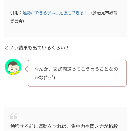
引用：
運動ができる子は、勉強もできる！
（多治見市教育
委員会）
という結果も出ているくらい！
なんか、文武両道ってこう言うことなの
かな(°▽°)
勉強する前に運動をすれば、集中力や閃き力が格段