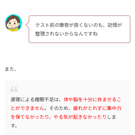
テスト前の徹夜が良くないのも、記憶が
整理されないからなんですね
また、
遅寝による睡眠不足は、
体や脳を十分に休ませるこ
とができません
。そのため、
疲れがとれずに集中力
を保てなかったり、やる気が起きなかったり
しま
す。