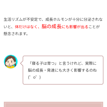
生活リズムが不安定で、成長ホルモンが十分に分泌されな
脳の成長
いと、
体だけはなく、
にも影響が出る
ことが
懸念されます。
「寝る子は育つ」と言うけれど、実際に
脳の成長・発達にも大きく影響するのね
(゜o゜)