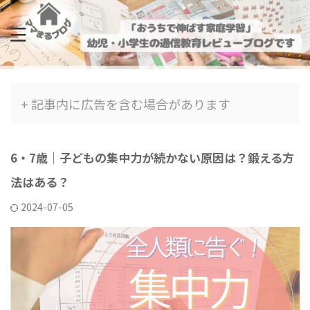
+ 記事内に広告を含む場合があります
6・7歳｜子どもの集中力が続かない原因は？鍛える方
法はある？
2024-07-05