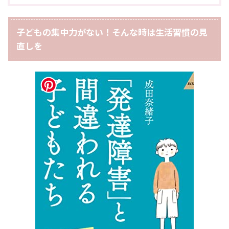
子どもの集中力がない！そんな時は生活習慣の見
直しを