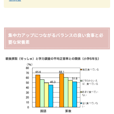
集中力アップにつながるバランスの良い食事と必
要な栄養素