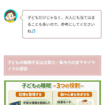
子どもだけじゃなく、大人にも当てはま
ることも多いので、参考にしてください
ね
子どもの睡眠不足は注意力・集中力の低下やイラ
イラの原因