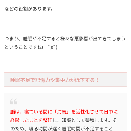
などの役割があります。
つまり、睡眠が不足すると様々な悪影響が出てきてしまう
ということですね( ﾟдﾟ)
睡眠不足で記憶力や集中力が低下する！
脳は、寝ている間に「海馬」を活性化させて日中に
経験したことを整理
し、知識として蓄積します。そ
のため、寝る時間が遅く睡眠時間が不足すること