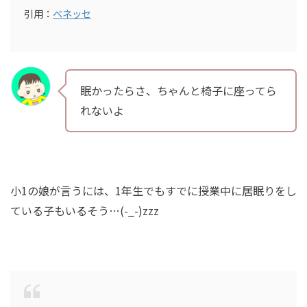
引用：
ベネッセ
眠かったらさ、ちゃんと椅子に座ってら
れないよ
小1の娘が言うには、1年生でもすでに授業中に居眠りをし
ている子もいるそう…(-_-)zzz