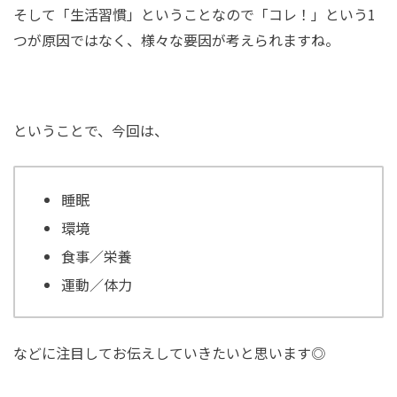
そして「生活習慣」ということなので「コレ！」という1
つが原因ではなく、様々な要因が考えられますね。
ということで、今回は、
睡眠
環境
食事／栄養
運動／体力
などに注目してお伝えしていきたいと思います◎