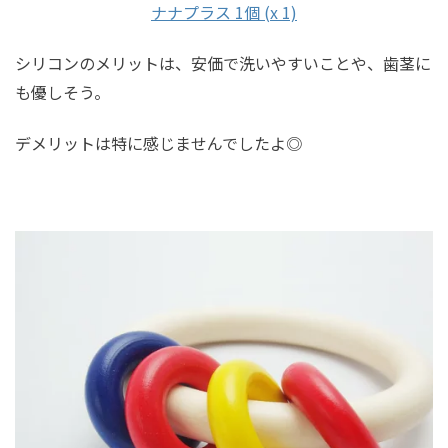
ナナプラス 1個 (x 1)
シリコンのメリットは、安価で洗いやすいことや、歯茎に
も優しそう。
デメリットは特に感じませんでしたよ◎