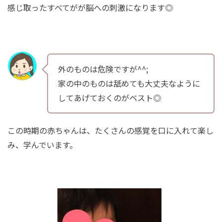
感じ取ったすべてがが脳への刺激になります◎
外のものは危険ですが^^;
家の中のものは舐めても大丈夫なように
してあげておくのがベスト◎
この時期の赤ちゃんは、たくさんの感覚を口に入れて楽し
み、学んでいます。