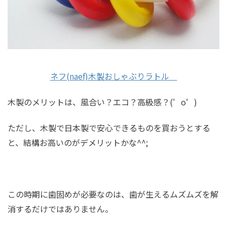
ネフ(naef)木製おしゃぶりラトル
木製のメリットは、風合い？エコ？高級感？(゜o゜)
ただし、木製で日本製で安心できるものを買おうとする
と、結構お高いのがデメリットかな^^;
この時期に歯固めが必要なのは、歯が生えるムズムズを解
消するだけではありません。