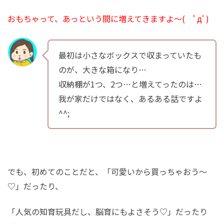
おもちゃって、あっという間に増えてきますよ〜( ﾟдﾟ)
最初は小さなボックスで収まっていたも
のが、大きな箱になり…
収納棚が1つ、2つ…と増えてったのは…
我が家だけではなく、あるある話ですよ
^^;
でも、初めてのことだと、「可愛いから買っちゃおう〜
♡」だったり、
「人気の知育玩具だし、脳育にもよさそう♡」だったり