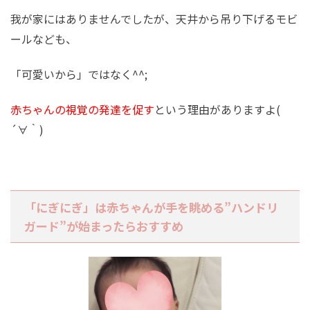
我が家にはありませんでしたが、天井から吊り下げるモビ
ールなども、
「可愛いから」ではなく^^;
赤ちゃんの視覚の発達を促す
という理由がありますよ(
´∀｀)
「にぎにぎ」は赤ちゃんが手を眺める”ハンドリ
ガード”が始まったらおすすめ