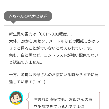
赤ちゃんの視力と聴覚
新生児の視力は「0.01〜0.02程度」、
大体、20から30センチメートルほどの距離しかはっ
きりと見ることがでいないと考えられています。
色も、白と黒など、コントラストが強い配色でない
と認識できません。
一方、聴覚はお母さんのお腹にいる時からすでに発
達しています(゜o゜)
生まれた直後でも、お母さんの声
を認識できているんですよ◎