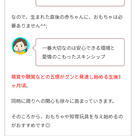
なので、生まれた直後の赤ちゃんに、おもちゃは必
要ありません^^;
一番大切なのは安心できる環境と
愛情のこもったスキンシップ
視覚や聴覚などの五感がグンと発達し始める生後3
ヶ月頃
。
同時に周りへの関心も徐々に高まっていきます。
そのころから、おもちゃや知育玩具を与え始めるの
がおすすめです◎