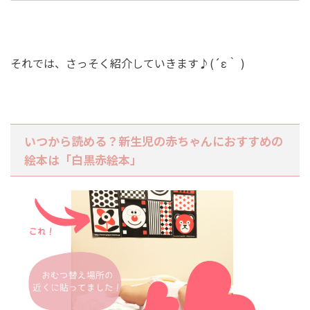
それでは、さっそく紹介していきます♪(´ε｀ )
いつから読める？新生児の赤ちゃんにおすすめの
絵本は「白黒赤絵本」