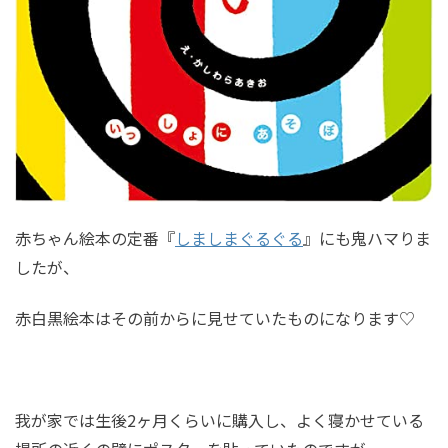
赤ちゃん絵本の定番『
しましまぐるぐる
』にも鬼ハマりま
したが、
赤白黒絵本はその前からに見せていたものになります♡
我が家では生後2ヶ月くらいに購入し、よく寝かせている