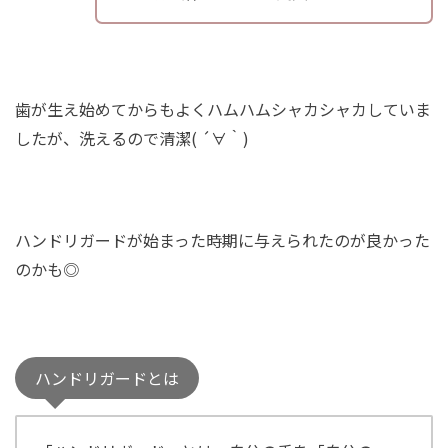
歯が生え始めてからもよくハムハムシャカシャカしていま
したが、洗えるので清潔( ´∀｀)
ハンドリガードが始まった時期に与えられたのが良かった
のかも◎
ハンドリガードとは