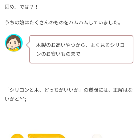
固め」では？！
うちの娘はたくさんのものをハムハムしていました。
木製のお高いやつから、よく見るシリコ
ンのお安いものまで
「シリコンと木、どっちがいいか」の質問には、正解はな
いかと^^;