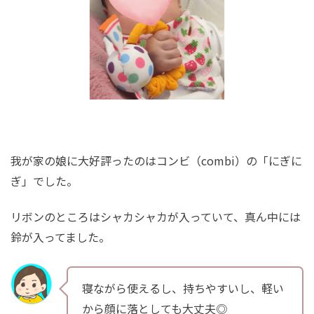
我が家の娘に大好評ったのはコンビ（combi）の「にぎに
ぎ」でした。
リボンのところはシャカシャカが入っていて、真ん中には
鈴が入ってました。
寝ながら使えるし、持ちやすいし、軽い
から顔に落としても大丈夫◎