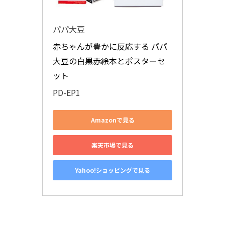
パパ大豆
赤ちゃんが豊かに反応する パパ
大豆の白黒赤絵本とポスターセ
ット
PD-EP1
Amazonで見る
楽天市場で見る
Yahoo!ショッピングで見る