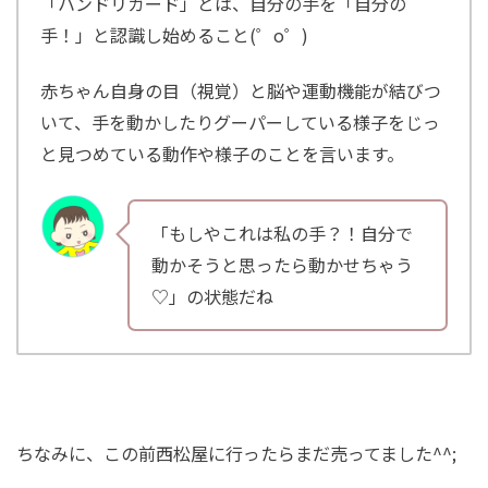
「ハンドリガード」とは、自分の手を「自分の
手！」と認識し始めること(゜o゜)
赤ちゃん自身の目（視覚）と脳や運動機能が結びつ
いて、手を動かしたりグーパーしている様子をじっ
と見つめている動作や様子のことを言います。
「もしやこれは私の手？！自分で
動かそうと思ったら動かせちゃう
♡」の状態だね
ちなみに、この前西松屋に行ったらまだ売ってました^^;