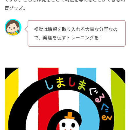
育グッズ。
視覚は情報を取り入れる大事な分野なの
で、発達を促すトレーニングを！