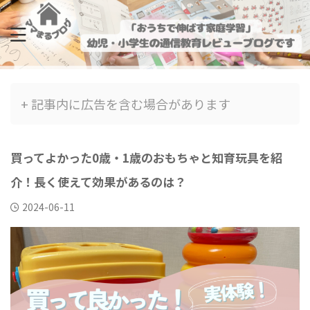
+ 記事内に広告を含む場合があります
買ってよかった0歳・1歳のおもちゃと知育玩具を紹
介！長く使えて効果があるのは？
2024-06-11