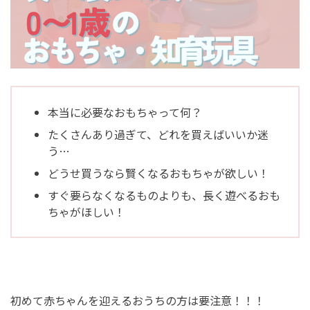
本当に必要なおもちゃって何？
たくさんあり過ぎて、どれを買えばいいか迷
う…
どうせ買うなら賢くなるおもちゃが欲しい！
すぐ要らなくなるものよりも、長く遊べるおも
ちゃがほしい！
初めて赤ちゃんを迎えるおうちの方は要注意！！！