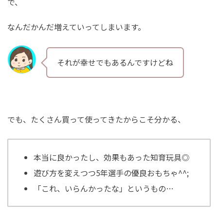
で、
なんだかんだ増えていってしまいます。
それが幸せでもあるんですけどね
でも、たくさん買って使ってきたからこそ分かる、
本当に良かったし、効果もあった知育玩具◎
遊び方を変えつつ5年選手の優良おもちゃ^^;
「これ、いらんかったな」というもの…