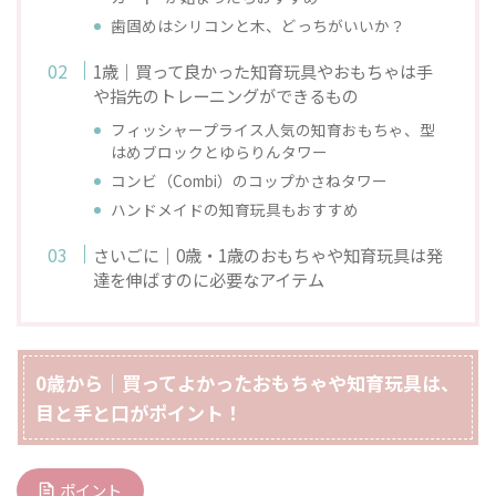
歯固めはシリコンと木、どっちがいいか？
1歳｜買って良かった知育玩具やおもちゃは手
や指先のトレーニングができるもの
フィッシャープライス人気の知育おもちゃ、型
はめブロックとゆらりんタワー
コンビ（Combi）のコップかさねタワー
ハンドメイドの知育玩具もおすすめ
さいごに｜0歳・1歳のおもちゃや知育玩具は発
達を伸ばすのに必要なアイテム
0歳から｜買ってよかったおもちゃや知育玩具は、
目と手と口がポイント！
ポイント