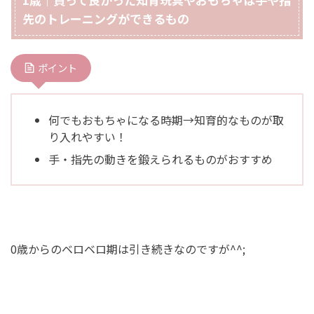
先のトレーニングができるもの
ポイント
何でもおもちゃになる時期→知育的なものが取
り入れやすい！
手・指先の動きを鍛えられるものがおすすめ
0歳からのベロベロ期は引き続きなのですが^^;