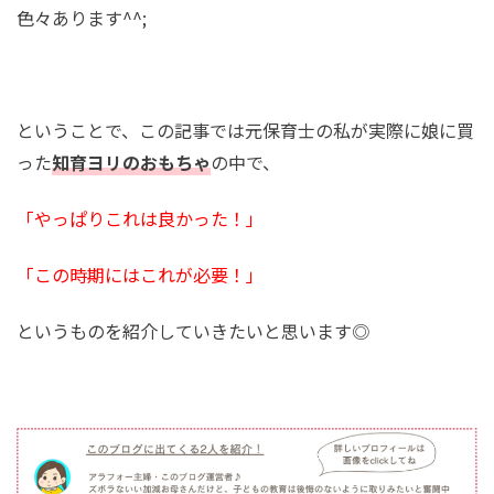
色々あります^^;
ということで、この記事では元保育士の私が実際に娘に買
った
知育ヨリのおもちゃ
の中で、
「やっぱりこれは良かった！」
「この時期にはこれが必要！」
というものを紹介していきたいと思います◎