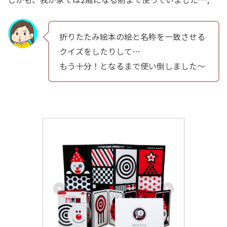
折りたたみ絵本の絵と名称を一致させる
クイズをしたりして…
もう十分！となるまで使い倒しました〜