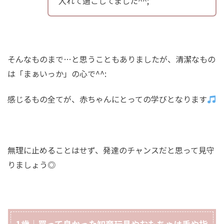
入れて過ごしてました^^;
そんなものまで…と思うこともありましたが、清潔なもの
は「まぁいっか」の心で^^:
感じるもの全てが、赤ちゃんにとっての学びとなります
無理に止めることはせず、発達のチャンスだと思って見守
りましょう◎
1歳｜買って良かった知育玩具やおもちゃは手や指