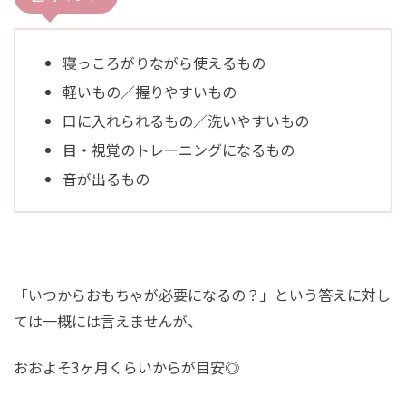
寝っころがりながら使えるもの
軽いもの／握りやすいもの
口に入れられるもの／洗いやすいもの
目・視覚のトレーニングになるもの
音が出るもの
「いつからおもちゃが必要になるの？」という答えに対し
ては一概には言えませんが、
おおよそ3ヶ月くらいからが目安◎