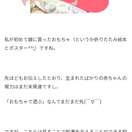
私が初めて娘に買ったおもちゃ（というか折りたたみ絵本
とポスター^^;）ですね。
先ほどもお伝えしたとおり、生まれたばかりの赤ちゃんの
視力はまだ未発達ですし、
「おもちゃで遊ぶ」なんてまだまだ先(￣∇￣)
ですが、こちらは見ることで刺激を与えることができる知